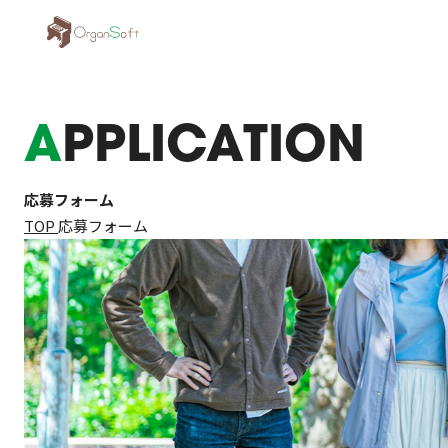
APPLICATION
応募フォーム
TOP
応募フォーム