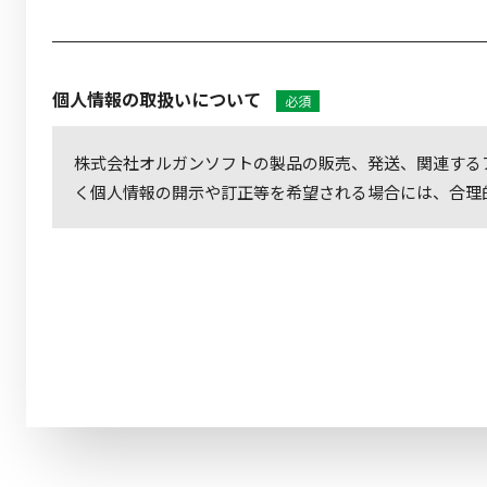
個人情報の取扱いについて
必須
株式会社オルガンソフトの製品の販売、発送、関連する
く個人情報の開示や訂正等を希望される場合には、合理