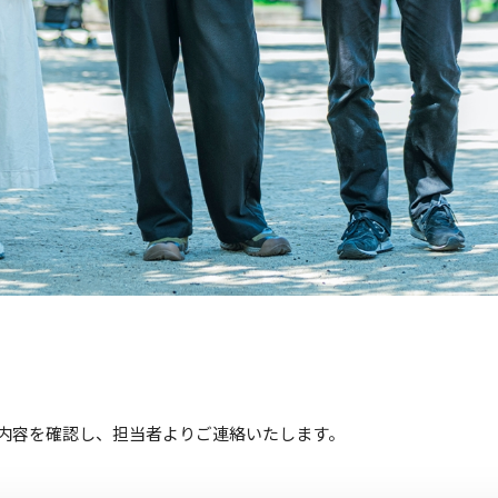
内容を確認し、担当者よりご連絡いたします。