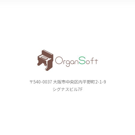
〒540-0037 大阪市中央区内平野町2-1-9
シグナスビル7F