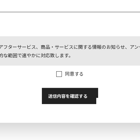
アフターサービス、商品・サービスに関する情報のお知らせ、アン
的な範囲で速やかに対応致します。
同意する
送信内容を確認する