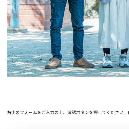
右側のフォームをご入力の上、確認ボタンを押してください。