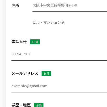
住所
電話番号
必須
メールアドレス
必須
学歴・職歴
必須