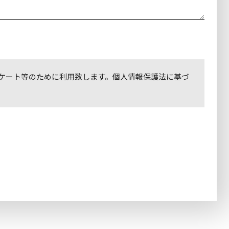
ケート等のために利用致します。個人情報保護法に基づ