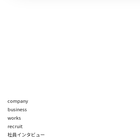
company
business
works
recruit
社員インタビュー