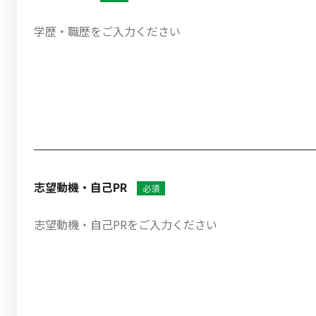
志望動機・自己PR
必須